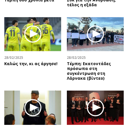
τέλος η εξάδα
28/02/2025
28/02/2025
Καλώς την, κι ας άργησε!
Τέμπη: Εκατοντάδες
πρόσωπα στη
συγκέντρωση στη
Λάρνακα (βίντεο)