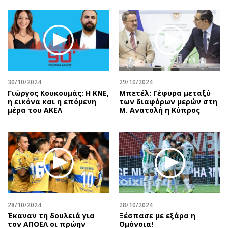
30/10/2024
29/10/2024
Γιώργος Κουκουμάς: Η ΚΝΕ,
Μπετέλ: Γέφυρα μεταξύ
η εικόνα και η επόμενη
των διαφόρων μερών στη
μέρα του ΑΚΕΛ
Μ. Ανατολή η Κύπρος
28/10/2024
28/10/2024
Έκαναν τη δουλειά για
Ξέσπασε με εξάρα η
τον ΑΠΟΕΛ οι πρώην
Ομόνοια!