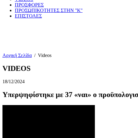
ΠΡΟΣΦΟΡΕΣ
ΠΡΟΣΩΠΙΚΟΤΗΤΕΣ ΣΤΗΝ ''Κ''
ΕΠΙΣΤΟΛΕΣ
Αρχική Σελίδα
/
Videos
VIDEOS
18/12/2024
Υπερψηφίστηκε με 37 «ναι» ο προϋπολογι