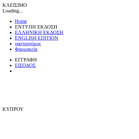
ΚΛΕΙΣΙΜΟ
Loading...
Home
ΕΝΤΥΠΗ ΕΚΔΟΣΗ
ΕΛΛΗΝΙΚΗ ΕΚΔΟΣΗ
ENGLISH EDITION
γαστρονόμος
Φαρμακεία
ΕΓΓΡΑΦΗ
ΕΙΣΟΔΟΣ
ΚΥΠΡΟΥ