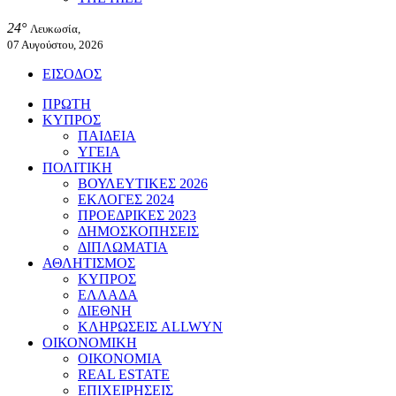
24°
Λευκωσία,
07 Αυγούστου, 2026
ΕΙΣΟΔΟΣ
ΠΡΩΤΗ
ΚΥΠΡΟΣ
ΠΑΙΔΕΙΑ
ΥΓΕΙΑ
ΠΟΛΙΤΙΚΗ
ΒΟΥΛΕΥΤΙΚΕΣ 2026
ΕΚΛΟΓΕΣ 2024
ΠΡΟΕΔΡΙΚΕΣ 2023
ΔΗΜΟΣΚΟΠΗΣΕΙΣ
ΔΙΠΛΩΜΑΤΙΑ
ΑΘΛΗΤΙΣΜΟΣ
ΚΥΠΡΟΣ
ΕΛΛΑΔΑ
ΔΙΕΘΝΗ
ΚΛΗΡΩΣΕΙΣ ALLWYN
ΟΙΚΟΝΟΜΙΚΗ
ΟΙΚΟΝΟΜΙΑ
REAL ESTATE
ΕΠΙΧΕΙΡΗΣΕΙΣ