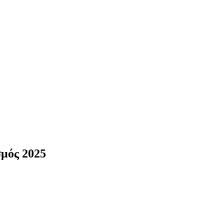
σμός 2025