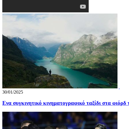
30/01/2025
Ενα συγκινητικό κινηματογραφικό ταξίδι στα φιόρδ