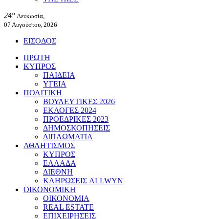
24°
Λευκωσία,
07 Αυγούστου, 2026
ΕΙΣΟΔΟΣ
ΠΡΩΤΗ
ΚΥΠΡΟΣ
ΠΑΙΔΕΙΑ
ΥΓΕΙΑ
ΠΟΛΙΤΙΚΗ
ΒΟΥΛΕΥΤΙΚΕΣ 2026
ΕΚΛΟΓΕΣ 2024
ΠΡΟΕΔΡΙΚΕΣ 2023
ΔΗΜΟΣΚΟΠΗΣΕΙΣ
ΔΙΠΛΩΜΑΤΙΑ
ΑΘΛΗΤΙΣΜΟΣ
ΚΥΠΡΟΣ
ΕΛΛΑΔΑ
ΔΙΕΘΝΗ
ΚΛΗΡΩΣΕΙΣ ALLWYN
ΟΙΚΟΝΟΜΙΚΗ
ΟΙΚΟΝΟΜΙΑ
REAL ESTATE
ΕΠΙΧΕΙΡΗΣΕΙΣ