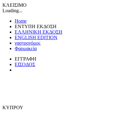
ΚΛΕΙΣΙΜΟ
Loading...
Home
ΕΝΤΥΠΗ ΕΚΔΟΣΗ
ΕΛΛΗΝΙΚΗ ΕΚΔΟΣΗ
ENGLISH EDITION
γαστρονόμος
Φαρμακεία
ΕΓΓΡΑΦΗ
ΕΙΣΟΔΟΣ
ΚΥΠΡΟΥ