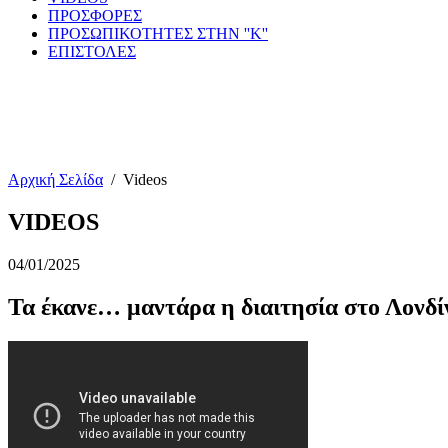
ΠΡΟΣΦΟΡΕΣ
ΠΡΟΣΩΠΙΚΟΤΗΤΕΣ ΣΤΗΝ ''Κ''
ΕΠΙΣΤΟΛΕΣ
Αρχική Σελίδα
/
Videos
VIDEOS
04/01/2025
Τα έκανε… μαντάρα η διαιτησία στο Λονδίν