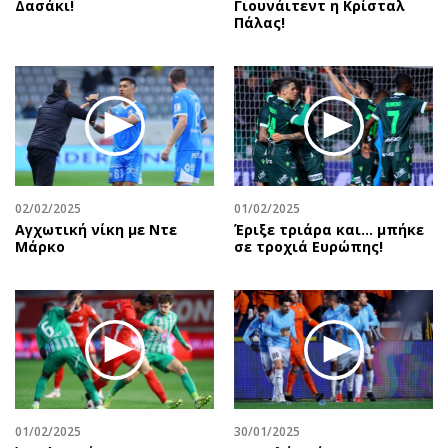
Δασάκι!
Γιουνάιτεντ η Κρίσταλ
Πάλας!
02/02/2025
01/02/2025
Αγχωτική νίκη με Ντε
Έριξε τριάρα και… μπήκε
Μάρκο
σε τροχιά Ευρώπης!
01/02/2025
30/01/2025