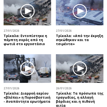
27/01/2026
27/01/2026
Τρίκαλα: Εντοπίστηκε η
Τρίκαλα: «Από την έκρηξη
πέμπτη σορός από τη
σηκώθηκαν και τα
φωτιά στο εργοστάσιο
τσιμέντα»
27/01/2026
26/01/2026
Τρίκαλα: Διαρροή αερίου
Τρίκαλα: Τα πρόσωπα της
«βλέπει» η Πυροσβεστική
τραγωδίας, η αλλαγή
- Αναπάντητα ερωτήματα
βάρδιας και η πιθανή
αιτία