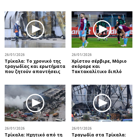
26/01/2026
26/01/2026
Τρίκαλα: Το χρονικό της
Χρίστου σέρβιρε, Μάριο
τραγωδίας και ερωτήματα
σκόραρε και
που ζητούν απαντήσεις
Τακτακαλίτικο διπλό
26/01/2026
26/01/2026
Τρίκαλα: Ηχητικό από τη
Τραγωδία στα Τρίκαλα: