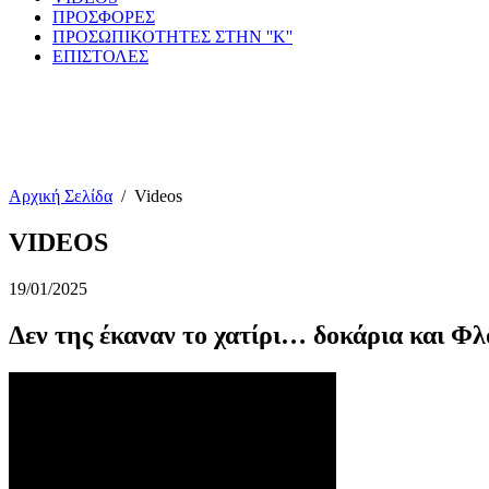
ΠΡΟΣΦΟΡΕΣ
ΠΡΟΣΩΠΙΚΟΤΗΤΕΣ ΣΤΗΝ ''Κ''
ΕΠΙΣΤΟΛΕΣ
Αρχική Σελίδα
/
Videos
VIDEOS
19/01/2025
Δεν της έκαναν το χατίρι… δοκάρια και Φλ