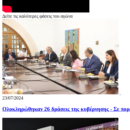
Δείτε τις καλύτερες φάσεις του αγώνα
23/07/2024
Ολοκληρώθηκαν 26 δράσεις της κυβέρνησης - Σε πορ