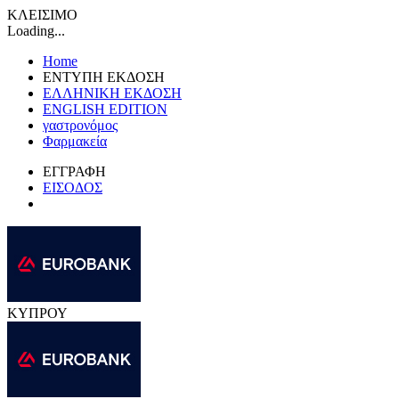
ΚΛΕΙΣΙΜΟ
Loading...
Home
ΕΝΤΥΠΗ ΕΚΔΟΣΗ
ΕΛΛΗΝΙΚΗ ΕΚΔΟΣΗ
ENGLISH EDITION
γαστρονόμος
Φαρμακεία
ΕΓΓΡΑΦΗ
ΕΙΣΟΔΟΣ
ΚΥΠΡΟΥ