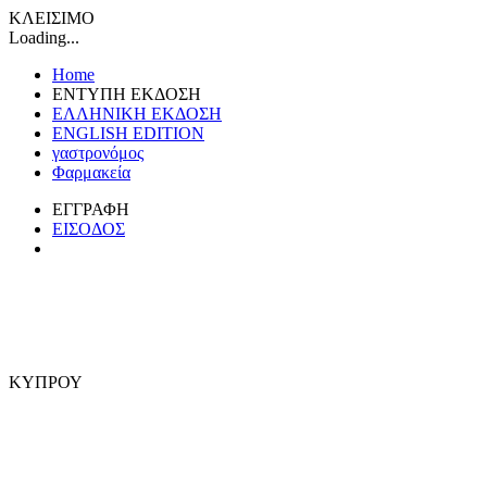
ΚΛΕΙΣΙΜΟ
Loading...
Home
ΕΝΤΥΠΗ ΕΚΔΟΣΗ
ΕΛΛΗΝΙΚΗ ΕΚΔΟΣΗ
ENGLISH EDITION
γαστρονόμος
Φαρμακεία
ΕΓΓΡΑΦΗ
ΕΙΣΟΔΟΣ
ΚΥΠΡΟΥ