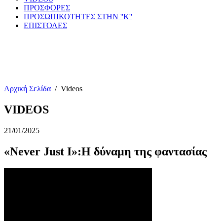
ΠΡΟΣΦΟΡΕΣ
ΠΡΟΣΩΠΙΚΟΤΗΤΕΣ ΣΤΗΝ ''Κ''
ΕΠΙΣΤΟΛΕΣ
Αρχική Σελίδα
/
Videos
VIDEOS
21/01/2025
«Never Just I»:Η δύναμη της φαντασίας