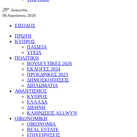
29°
Λευκωσία,
06 Αυγούστου, 2026
ΕΙΣΟΔΟΣ
ΠΡΩΤΗ
ΚΥΠΡΟΣ
ΠΑΙΔΕΙΑ
ΥΓΕΙΑ
ΠΟΛΙΤΙΚΗ
ΒΟΥΛΕΥΤΙΚΕΣ 2026
ΕΚΛΟΓΕΣ 2024
ΠΡΟΕΔΡΙΚΕΣ 2023
ΔΗΜΟΣΚΟΠΗΣΕΙΣ
ΔΙΠΛΩΜΑΤΙΑ
ΑΘΛΗΤΙΣΜΟΣ
ΚΥΠΡΟΣ
ΕΛΛΑΔΑ
ΔΙΕΘΝΗ
ΚΛΗΡΩΣΕΙΣ ALLWYN
ΟΙΚΟΝΟΜΙΚΗ
ΟΙΚΟΝΟΜΙΑ
REAL ESTATE
ΕΠΙΧΕΙΡΗΣΕΙΣ