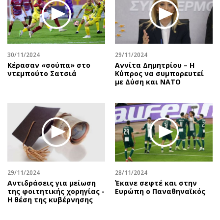
30/11/2024
29/11/2024
Κέρασαν «σούπα» στο
Αννίτα Δημητρίου – Η
ντεμπούτο Σατσιά
Κύπρος να συμπορευτεί
με Δύση και ΝΑΤΟ
29/11/2024
28/11/2024
Αντιδράσεις για μείωση
Έκανε σεφτέ και στην
της φοιτητικής χορηγίας -
Ευρώπη ο Παναθηναϊκός
Η θέση της κυβέρνησης