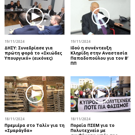
19/11/2024
19/11/2024
ΔΗΣΥ: Συνεδρίασε για
Ιδού η συνέντευξη
πρώτη φορά το «Σκιώδες
Κληρίδη στην Αναστασία
Υπουργικό» (εικόνες)
Παπαδοπούλου για τον Β’
ΠΠ
18/11/2024
18/11/2024
Πρεμιέρα στο Ταλίν για τη
Πορεία ΠΣΕΜ για το
«Σμαράγδα»
Πολυτεχνείο με