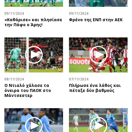
09/11/2024
09/11/2024
«Καθάρισε» και πλησίασε
Φρένο της ΕΝΠ στην ΑΕΚ
την Πάφο ο Άρης!
08/11/2024
07/11/2024
Ο Ντιαλό χάλασε τα
Πλήρωσε ένα λάθος και
όνειρα του ΠΑΟΚ στο
πέταξε δύο βαθμούς
Μάντσεστερ