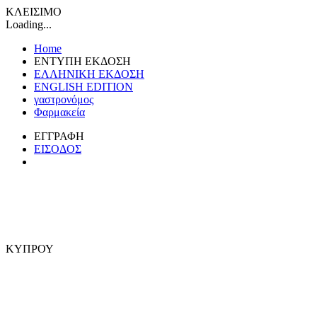
ΚΛΕΙΣΙΜΟ
Loading...
Home
ΕΝΤΥΠΗ ΕΚΔΟΣΗ
ΕΛΛΗΝΙΚΗ ΕΚΔΟΣΗ
ENGLISH EDITION
γαστρονόμος
Φαρμακεία
ΕΓΓΡΑΦΗ
ΕΙΣΟΔΟΣ
ΚΥΠΡΟΥ