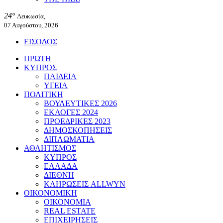
24°
Λευκωσία,
07 Αυγούστου, 2026
ΕΙΣΟΔΟΣ
ΠΡΩΤΗ
ΚΥΠΡΟΣ
ΠΑΙΔΕΙΑ
ΥΓΕΙΑ
ΠΟΛΙΤΙΚΗ
ΒΟΥΛΕΥΤΙΚΕΣ 2026
ΕΚΛΟΓΕΣ 2024
ΠΡΟΕΔΡΙΚΕΣ 2023
ΔΗΜΟΣΚΟΠΗΣΕΙΣ
ΔΙΠΛΩΜΑΤΙΑ
ΑΘΛΗΤΙΣΜΟΣ
ΚΥΠΡΟΣ
ΕΛΛΑΔΑ
ΔΙΕΘΝΗ
ΚΛΗΡΩΣΕΙΣ ALLWYN
ΟΙΚΟΝΟΜΙΚΗ
ΟΙΚΟΝΟΜΙΑ
REAL ESTATE
ΕΠΙΧΕΙΡΗΣΕΙΣ