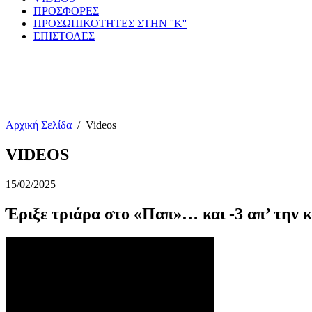
ΠΡΟΣΦΟΡΕΣ
ΠΡΟΣΩΠΙΚΟΤΗΤΕΣ ΣΤΗΝ ''Κ''
ΕΠΙΣΤΟΛΕΣ
Αρχική Σελίδα
/
Videos
VIDEOS
15/02/2025
Έριξε τριάρα στο «Παπ»… και -3 απ’ την 