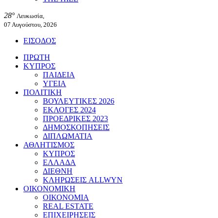
28°
Λευκωσία,
07 Αυγούστου, 2026
ΕΙΣΟΔΟΣ
ΠΡΩΤΗ
ΚΥΠΡΟΣ
ΠΑΙΔΕΙΑ
ΥΓΕΙΑ
ΠΟΛΙΤΙΚΗ
ΒΟΥΛΕΥΤΙΚΕΣ 2026
ΕΚΛΟΓΕΣ 2024
ΠΡΟΕΔΡΙΚΕΣ 2023
ΔΗΜΟΣΚΟΠΗΣΕΙΣ
ΔΙΠΛΩΜΑΤΙΑ
ΑΘΛΗΤΙΣΜΟΣ
ΚΥΠΡΟΣ
ΕΛΛΑΔΑ
ΔΙΕΘΝΗ
ΚΛΗΡΩΣΕΙΣ ALLWYN
ΟΙΚΟΝΟΜΙΚΗ
ΟΙΚΟΝΟΜΙΑ
REAL ESTATE
ΕΠΙΧΕΙΡΗΣΕΙΣ