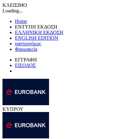
ΚΛΕΙΣΙΜΟ
Loading...
Home
ΕΝΤΥΠΗ ΕΚΔΟΣΗ
ΕΛΛΗΝΙΚΗ ΕΚΔΟΣΗ
ENGLISH EDITION
γαστρονόμος
Φαρμακεία
ΕΓΓΡΑΦΗ
ΕΙΣΟΔΟΣ
ΚΥΠΡΟΥ