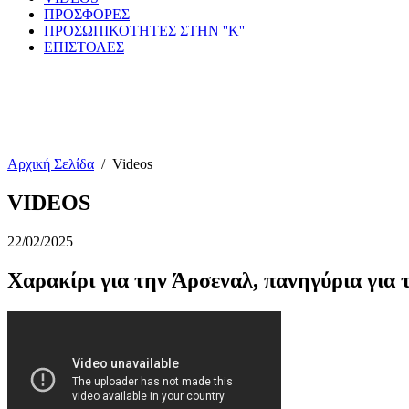
ΠΡΟΣΦΟΡΕΣ
ΠΡΟΣΩΠΙΚΟΤΗΤΕΣ ΣΤΗΝ ''Κ''
ΕΠΙΣΤΟΛΕΣ
Αρχική Σελίδα
/
Videos
VIDEOS
22/02/2025
Χαρακίρι για την Άρσεναλ, πανηγύρια για 