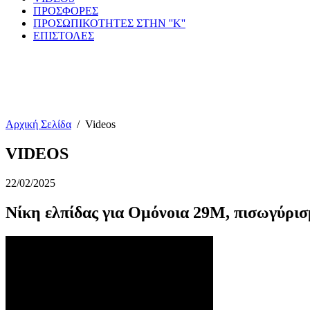
ΠΡΟΣΦΟΡΕΣ
ΠΡΟΣΩΠΙΚΟΤΗΤΕΣ ΣΤΗΝ ''Κ''
ΕΠΙΣΤΟΛΕΣ
Αρχική Σελίδα
/
Videos
VIDEOS
22/02/2025
Νίκη ελπίδας για Ομόνοια 29Μ, πισωγύρισ