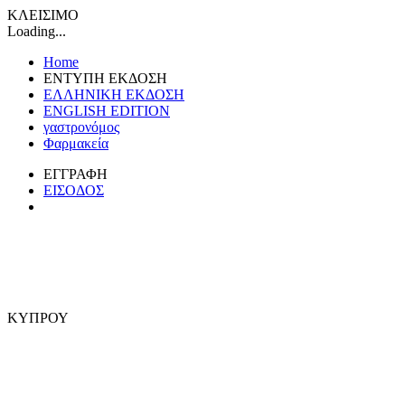
ΚΛΕΙΣΙΜΟ
Loading...
Home
ΕΝΤΥΠΗ ΕΚΔΟΣΗ
ΕΛΛΗΝΙΚΗ ΕΚΔΟΣΗ
ENGLISH EDITION
γαστρονόμος
Φαρμακεία
ΕΓΓΡΑΦΗ
ΕΙΣΟΔΟΣ
ΚΥΠΡΟΥ