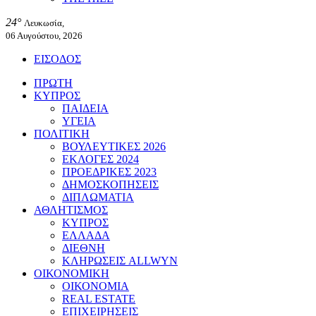
24°
Λευκωσία,
06 Αυγούστου, 2026
ΕΙΣΟΔΟΣ
ΠΡΩΤΗ
ΚΥΠΡΟΣ
ΠΑΙΔΕΙΑ
ΥΓΕΙΑ
ΠΟΛΙΤΙΚΗ
ΒΟΥΛΕΥΤΙΚΕΣ 2026
ΕΚΛΟΓΕΣ 2024
ΠΡΟΕΔΡΙΚΕΣ 2023
ΔΗΜΟΣΚΟΠΗΣΕΙΣ
ΔΙΠΛΩΜΑΤΙΑ
ΑΘΛΗΤΙΣΜΟΣ
ΚΥΠΡΟΣ
ΕΛΛΑΔΑ
ΔΙΕΘΝΗ
ΚΛΗΡΩΣΕΙΣ ALLWYN
ΟΙΚΟΝΟΜΙΚΗ
ΟΙΚΟΝΟΜΙΑ
REAL ESTATE
ΕΠΙΧΕΙΡΗΣΕΙΣ