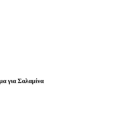
μα για Σαλαμίνα