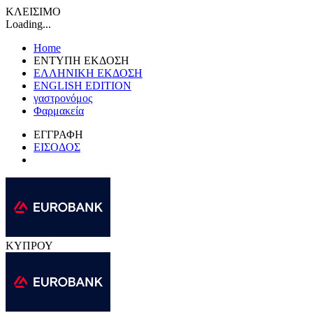
ΚΛΕΙΣΙΜΟ
Loading...
Home
ΕΝΤΥΠΗ ΕΚΔΟΣΗ
ΕΛΛΗΝΙΚΗ ΕΚΔΟΣΗ
ENGLISH EDITION
γαστρονόμος
Φαρμακεία
ΕΓΓΡΑΦΗ
ΕΙΣΟΔΟΣ
ΚΥΠΡΟΥ