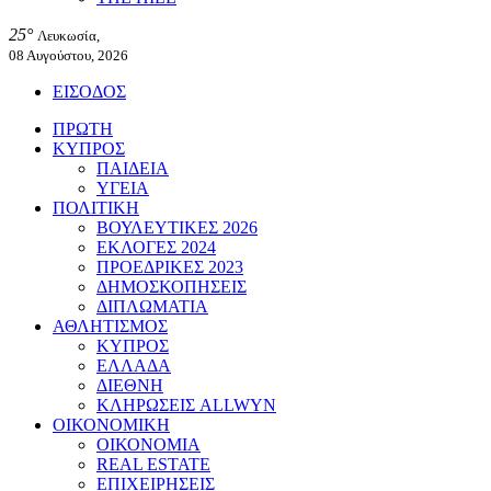
25°
Λευκωσία,
08 Αυγούστου, 2026
ΕΙΣΟΔΟΣ
ΠΡΩΤΗ
ΚΥΠΡΟΣ
ΠΑΙΔΕΙΑ
ΥΓΕΙΑ
ΠΟΛΙΤΙΚΗ
ΒΟΥΛΕΥΤΙΚΕΣ 2026
ΕΚΛΟΓΕΣ 2024
ΠΡΟΕΔΡΙΚΕΣ 2023
ΔΗΜΟΣΚΟΠΗΣΕΙΣ
ΔΙΠΛΩΜΑΤΙΑ
ΑΘΛΗΤΙΣΜΟΣ
ΚΥΠΡΟΣ
ΕΛΛΑΔΑ
ΔΙΕΘΝΗ
ΚΛΗΡΩΣΕΙΣ ALLWYN
ΟΙΚΟΝΟΜΙΚΗ
ΟΙΚΟΝΟΜΙΑ
REAL ESTATE
ΕΠΙΧΕΙΡΗΣΕΙΣ