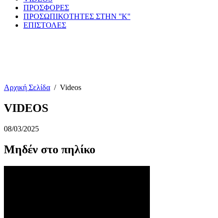
ΠΡΟΣΦΟΡΕΣ
ΠΡΟΣΩΠΙΚΟΤΗΤΕΣ ΣΤΗΝ ''Κ''
ΕΠΙΣΤΟΛΕΣ
Αρχική Σελίδα
/
Videos
VIDEOS
08/03/2025
Μηδέν στο πηλίκο