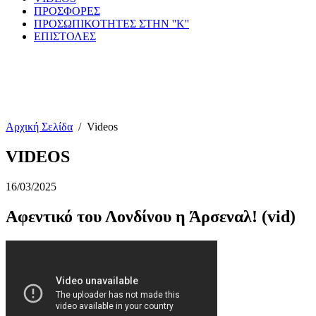
ΠΡΟΣΦΟΡΕΣ
ΠΡΟΣΩΠΙΚΟΤΗΤΕΣ ΣΤΗΝ ''Κ''
ΕΠΙΣΤΟΛΕΣ
Αρχική Σελίδα
/
Videos
VIDEOS
16/03/2025
Αφεντικό του Λονδίνου η Άρσεναλ! (vid)