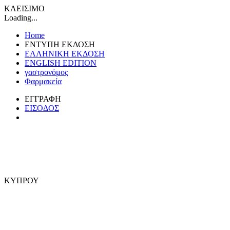
ΚΛΕΙΣΙΜΟ
Loading...
Home
ΕΝΤΥΠΗ ΕΚΔΟΣΗ
ΕΛΛΗΝΙΚΗ ΕΚΔΟΣΗ
ENGLISH EDITION
γαστρονόμος
Φαρμακεία
ΕΓΓΡΑΦΗ
ΕΙΣΟΔΟΣ
ΚΥΠΡΟΥ