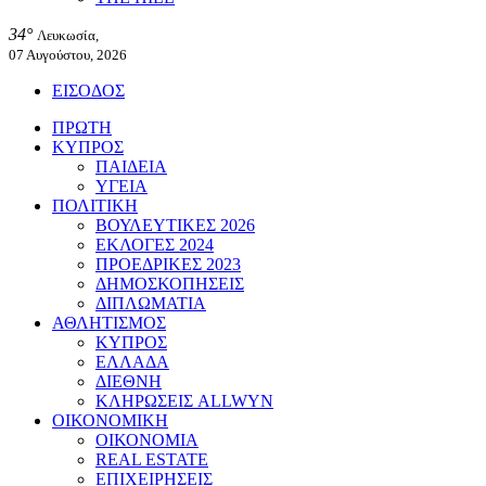
34°
Λευκωσία,
07 Αυγούστου, 2026
ΕΙΣΟΔΟΣ
ΠΡΩΤΗ
ΚΥΠΡΟΣ
ΠΑΙΔΕΙΑ
ΥΓΕΙΑ
ΠΟΛΙΤΙΚΗ
ΒΟΥΛΕΥΤΙΚΕΣ 2026
ΕΚΛΟΓΕΣ 2024
ΠΡΟΕΔΡΙΚΕΣ 2023
ΔΗΜΟΣΚΟΠΗΣΕΙΣ
ΔΙΠΛΩΜΑΤΙΑ
ΑΘΛΗΤΙΣΜΟΣ
ΚΥΠΡΟΣ
ΕΛΛΑΔΑ
ΔΙΕΘΝΗ
ΚΛΗΡΩΣΕΙΣ ALLWYN
ΟΙΚΟΝΟΜΙΚΗ
ΟΙΚΟΝΟΜΙΑ
REAL ESTATE
ΕΠΙΧΕΙΡΗΣΕΙΣ