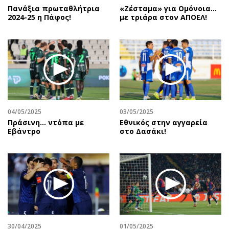
Πανάξια πρωταθλήτρια
«Ζέσταμα» για Ομόνοια…
2024-25 η Πάφος!
με τριάρα στον ΑΠΟΕΛ!
04/05/2025
03/05/2025
Πράσινη... ντόπα με
Εθνικός στην αγγαρεία
Εβάντρο
στο Δασάκι!
30/04/2025
01/05/2025