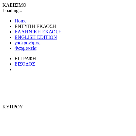
ΚΛΕΙΣΙΜΟ
Loading...
Home
ΕΝΤΥΠΗ ΕΚΔΟΣΗ
ΕΛΛΗΝΙΚΗ ΕΚΔΟΣΗ
ENGLISH EDITION
γαστρονόμος
Φαρμακεία
ΕΓΓΡΑΦΗ
ΕΙΣΟΔΟΣ
ΚΥΠΡΟΥ