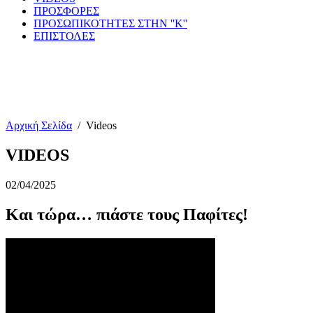
ΠΡΟΣΦΟΡΕΣ
ΠΡΟΣΩΠΙΚΟΤΗΤΕΣ ΣΤΗΝ ''Κ''
ΕΠΙΣΤΟΛΕΣ
Αρχική Σελίδα
/
Videos
VIDEOS
02/04/2025
Και τώρα… πιάστε τους Παφίτες!