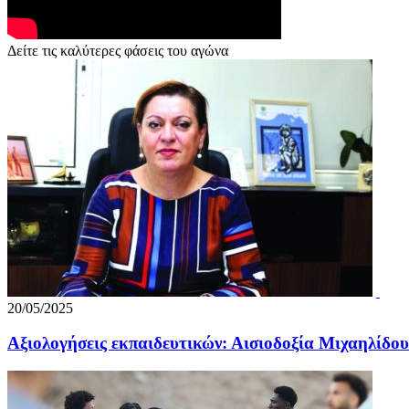
Δείτε τις καλύτερες φάσεις του αγώνα
20/05/2025
Αξιολογήσεις εκπαιδευτικών: Αισιοδοξία Μιχαηλίδου