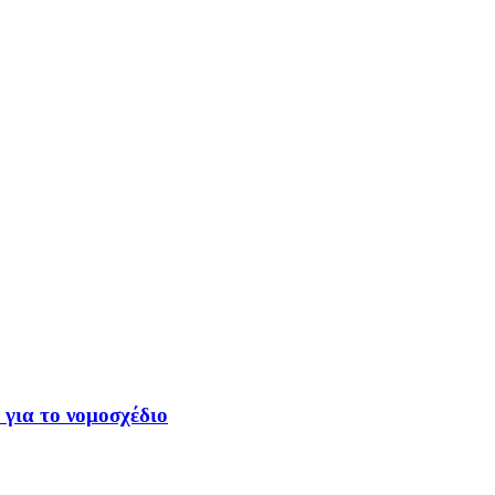
 για το νομοσχέδιο