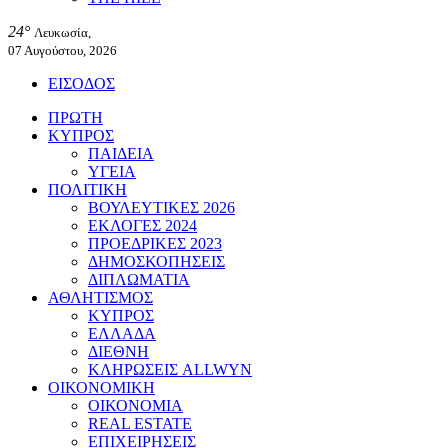
24°
Λευκωσία,
07 Αυγούστου, 2026
ΕΙΣΟΔΟΣ
ΠΡΩΤΗ
ΚΥΠΡΟΣ
ΠΑΙΔΕΙΑ
ΥΓΕΙΑ
ΠΟΛΙΤΙΚΗ
ΒΟΥΛΕΥΤΙΚΕΣ 2026
ΕΚΛΟΓΕΣ 2024
ΠΡΟΕΔΡΙΚΕΣ 2023
ΔΗΜΟΣΚΟΠΗΣΕΙΣ
ΔΙΠΛΩΜΑΤΙΑ
ΑΘΛΗΤΙΣΜΟΣ
ΚΥΠΡΟΣ
ΕΛΛΑΔΑ
ΔΙΕΘΝΗ
ΚΛΗΡΩΣΕΙΣ ALLWYN
ΟΙΚΟΝΟΜΙΚΗ
ΟΙΚΟΝΟΜΙΑ
REAL ESTATE
ΕΠΙΧΕΙΡΗΣΕΙΣ