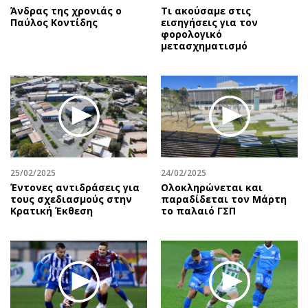
Άνδρας της χρονιάς ο
Τι ακούσαμε στις
Παύλος Κοντίδης
εισηγήσεις για τον
φορολογικό
μετασχηματισμό
25/02/2025
24/02/2025
Έντονες αντιδράσεις για
Ολοκληρώνεται και
τους σχεδιασμούς στην
παραδίδεται τον Μάρτη
Κρατική Έκθεση
το παλαιό ΓΣΠ