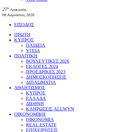
27°
Λευκωσία,
06 Αυγούστου, 2026
ΕΙΣΟΔΟΣ
ΠΡΩΤΗ
ΚΥΠΡΟΣ
ΠΑΙΔΕΙΑ
ΥΓΕΙΑ
ΠΟΛΙΤΙΚΗ
ΒΟΥΛΕΥΤΙΚΕΣ 2026
ΕΚΛΟΓΕΣ 2024
ΠΡΟΕΔΡΙΚΕΣ 2023
ΔΗΜΟΣΚΟΠΗΣΕΙΣ
ΔΙΠΛΩΜΑΤΙΑ
ΑΘΛΗΤΙΣΜΟΣ
ΚΥΠΡΟΣ
ΕΛΛΑΔΑ
ΔΙΕΘΝΗ
ΚΛΗΡΩΣΕΙΣ ALLWYN
ΟΙΚΟΝΟΜΙΚΗ
ΟΙΚΟΝΟΜΙΑ
REAL ESTATE
ΕΠΙΧΕΙΡΗΣΕΙΣ