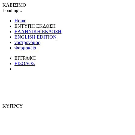
ΚΛΕΙΣΙΜΟ
Loading...
Home
ΕΝΤΥΠΗ ΕΚΔΟΣΗ
ΕΛΛΗΝΙΚΗ ΕΚΔΟΣΗ
ENGLISH EDITION
γαστρονόμος
Φαρμακεία
ΕΓΓΡΑΦΗ
ΕΙΣΟΔΟΣ
ΚΥΠΡΟΥ