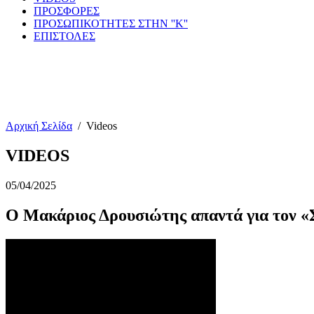
ΠΡΟΣΦΟΡΕΣ
ΠΡΟΣΩΠΙΚΟΤΗΤΕΣ ΣΤΗΝ ''Κ''
ΕΠΙΣΤΟΛΕΣ
Αρχική Σελίδα
/
Videos
VIDEOS
05/04/2025
Ο Μακάριος Δρουσιώτης απαντά για τον «