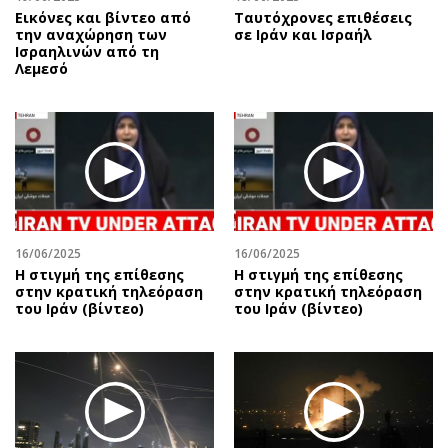
Εικόνες και βίντεο από
Ταυτόχρονες επιθέσεις
την αναχώρηση των
σε Ιράν και Ισραήλ
Ισραηλινών από τη
Λεμεσό
16/06/2025
16/06/2025
Η στιγμή της επίθεσης
Η στιγμή της επίθεσης
στην κρατική τηλεόραση
στην κρατική τηλεόραση
του Ιράν (βίντεο)
του Ιράν (βίντεο)