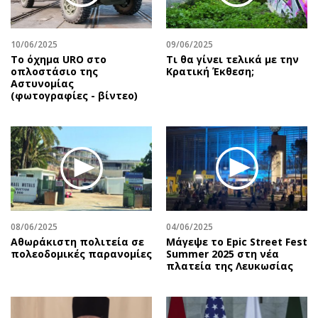
10/06/2025
09/06/2025
Το όχημα URO στο
Τι θα γίνει τελικά με την
οπλοστάσιο της
Κρατική Έκθεση;
Αστυνομίας
(φωτογραφίες - βίντεο)
08/06/2025
04/06/2025
Αθωράκιστη πολιτεία σε
Μάγεψε το Epic Street Fest
πολεοδομικές παρανομίες
Summer 2025 στη νέα
πλατεία της Λευκωσίας