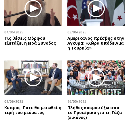
04/06/2025
03/06/2025
Τις θέσεις Μόρφου
Αμερικανός πρέσβης στην
εξετάζει η Ιερά Σύνοδος
Αγκυρα: «Χώρα υπόδειγμα
η Τουρκία»
02/06/2025
26/05/2025
Κύπρος: Πότε θα μειωθεί η
Πλήθος κόσμου έξω από
τιμή του ρεύματος
το Προεδρικό για τη Γάζα
(εικόνες)