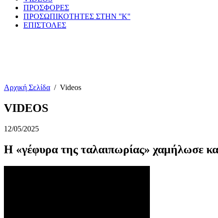
ΠΡΟΣΦΟΡΕΣ
ΠΡΟΣΩΠΙΚΟΤΗΤΕΣ ΣΤΗΝ ''Κ''
ΕΠΙΣΤΟΛΕΣ
Αρχική Σελίδα
/
Videos
VIDEOS
12/05/2025
H «γέφυρα της ταλαιπωρίας» χαμήλωσε κα