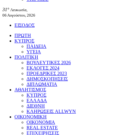
31°
Λευκωσία,
06 Αυγούστου, 2026
ΕΙΣΟΔΟΣ
ΠΡΩΤΗ
ΚΥΠΡΟΣ
ΠΑΙΔΕΙΑ
ΥΓΕΙΑ
ΠΟΛΙΤΙΚΗ
ΒΟΥΛΕΥΤΙΚΕΣ 2026
ΕΚΛΟΓΕΣ 2024
ΠΡΟΕΔΡΙΚΕΣ 2023
ΔΗΜΟΣΚΟΠΗΣΕΙΣ
ΔΙΠΛΩΜΑΤΙΑ
ΑΘΛΗΤΙΣΜΟΣ
ΚΥΠΡΟΣ
ΕΛΛΑΔΑ
ΔΙΕΘΝΗ
ΚΛΗΡΩΣΕΙΣ ALLWYN
ΟΙΚΟΝΟΜΙΚΗ
ΟΙΚΟΝΟΜΙΑ
REAL ESTATE
ΕΠΙΧΕΙΡΗΣΕΙΣ