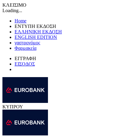
ΚΛΕΙΣΙΜΟ
Loading...
Home
ΕΝΤΥΠΗ ΕΚΔΟΣΗ
ΕΛΛΗΝΙΚΗ ΕΚΔΟΣΗ
ENGLISH EDITION
γαστρονόμος
Φαρμακεία
ΕΓΓΡΑΦΗ
ΕΙΣΟΔΟΣ
ΚΥΠΡΟΥ