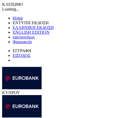
ΚΛΕΙΣΙΜΟ
Loading...
Home
ΕΝΤΥΠΗ ΕΚΔΟΣΗ
ΕΛΛΗΝΙΚΗ ΕΚΔΟΣΗ
ENGLISH EDITION
γαστρονόμος
Φαρμακεία
ΕΓΓΡΑΦΗ
ΕΙΣΟΔΟΣ
ΚΥΠΡΟΥ