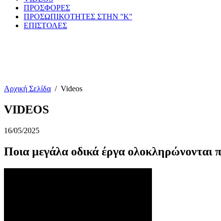
ΠΡΟΣΦΟΡΕΣ
ΠΡΟΣΩΠΙΚΟΤΗΤΕΣ ΣΤΗΝ ''Κ''
ΕΠΙΣΤΟΛΕΣ
Αρχική Σελίδα
/
Videos
VIDEOS
16/05/2025
Ποια μεγάλα οδικά έργα ολοκληρώνονται πρ