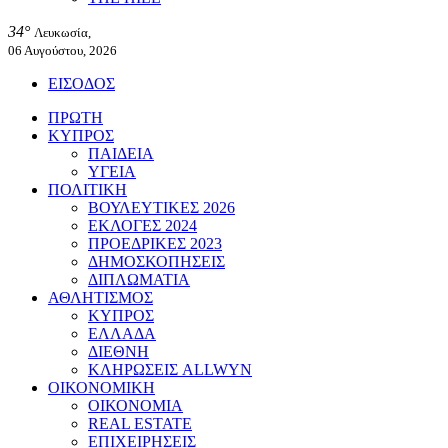
34°
Λευκωσία,
06 Αυγούστου, 2026
ΕΙΣΟΔΟΣ
ΠΡΩΤΗ
ΚΥΠΡΟΣ
ΠΑΙΔΕΙΑ
ΥΓΕΙΑ
ΠΟΛΙΤΙΚΗ
ΒΟΥΛΕΥΤΙΚΕΣ 2026
ΕΚΛΟΓΕΣ 2024
ΠΡΟΕΔΡΙΚΕΣ 2023
ΔΗΜΟΣΚΟΠΗΣΕΙΣ
ΔΙΠΛΩΜΑΤΙΑ
ΑΘΛΗΤΙΣΜΟΣ
ΚΥΠΡΟΣ
ΕΛΛΑΔΑ
ΔΙΕΘΝΗ
ΚΛΗΡΩΣΕΙΣ ALLWYN
ΟΙΚΟΝΟΜΙΚΗ
ΟΙΚΟΝΟΜΙΑ
REAL ESTATE
ΕΠΙΧΕΙΡΗΣΕΙΣ