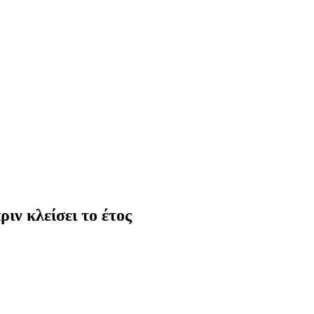
ιν κλείσει το έτος