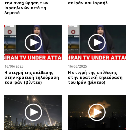
την αναχώρηση των
σε Ιράν και Ισραήλ
Ισραηλινών από τη
Λεμεσό
16/06/2025
16/06/2025
Η στιγμή της επίθεσης
Η στιγμή της επίθεσης
στην κρατική τηλεόραση
στην κρατική τηλεόραση
του Ιράν (βίντεο)
του Ιράν (βίντεο)