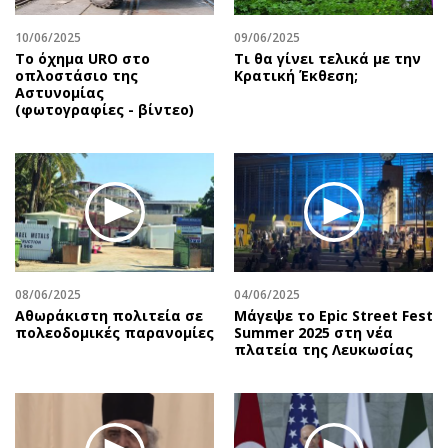
10/06/2025
09/06/2025
Το όχημα URO στο
Τι θα γίνει τελικά με την
οπλοστάσιο της
Κρατική Έκθεση;
Αστυνομίας
(φωτογραφίες - βίντεο)
08/06/2025
04/06/2025
Αθωράκιστη πολιτεία σε
Μάγεψε το Epic Street Fest
πολεοδομικές παρανομίες
Summer 2025 στη νέα
πλατεία της Λευκωσίας