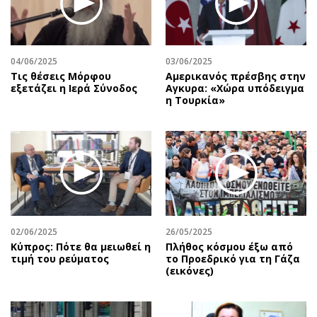
04/06/2025
03/06/2025
Τις θέσεις Μόρφου
Αμερικανός πρέσβης στην
εξετάζει η Ιερά Σύνοδος
Αγκυρα: «Χώρα υπόδειγμα
η Τουρκία»
02/06/2025
26/05/2025
Κύπρος: Πότε θα μειωθεί η
Πλήθος κόσμου έξω από
τιμή του ρεύματος
το Προεδρικό για τη Γάζα
(εικόνες)