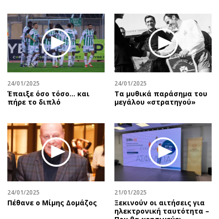
24/01/2025
24/01/2025
Έπαιξε όσο τόσο… και
Τα μυθικά παράσημα του
πήρε το διπλό
μεγάλου «στρατηγού»
24/01/2025
21/01/2025
Πέθανε ο Μίμης Δομάζος
Ξεκινούν οι αιτήσεις για
ηλεκτρονική ταυτότητα –