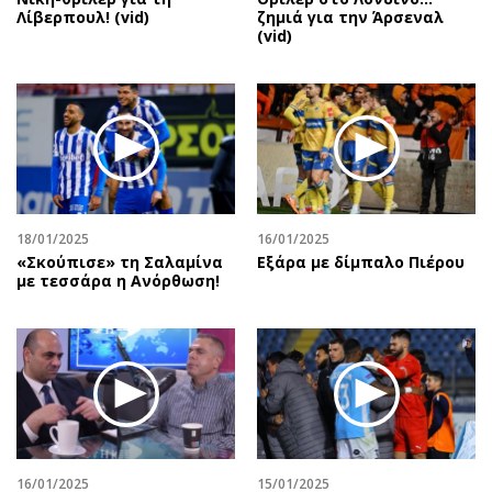
Λίβερπουλ! (vid)
ζημιά για την Άρσεναλ
(vid)
18/01/2025
16/01/2025
«Σκούπισε» τη Σαλαμίνα
Εξάρα με δίμπαλο Πιέρου
με τεσσάρα η Ανόρθωση!
16/01/2025
15/01/2025