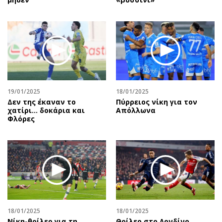
19/01/2025
18/01/2025
Δεν της έκαναν το
Πύρρειος νίκη για τον
χατίρι… δοκάρια και
Απόλλωνα
Φλόρες
18/01/2025
18/01/2025
Νίκη-θρίλερ για τη
Θρίλερ στο Λονδίνο…