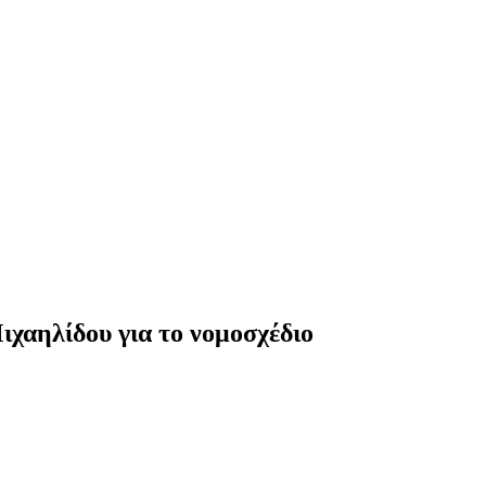
ιχαηλίδου για το νομοσχέδιο