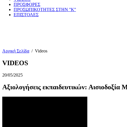
ΠΡΟΣΦΟΡΕΣ
ΠΡΟΣΩΠΙΚΟΤΗΤΕΣ ΣΤΗΝ ''Κ''
ΕΠΙΣΤΟΛΕΣ
Αρχική Σελίδα
/
Videos
VIDEOS
20/05/2025
Αξιολογήσεις εκπαιδευτικών: Αισιοδοξία Μ