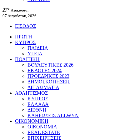
27°
Λευκωσία,
07 Αυγούστου, 2026
ΕΙΣΟΔΟΣ
ΠΡΩΤΗ
ΚΥΠΡΟΣ
ΠΑΙΔΕΙΑ
ΥΓΕΙΑ
ΠΟΛΙΤΙΚΗ
ΒΟΥΛΕΥΤΙΚΕΣ 2026
ΕΚΛΟΓΕΣ 2024
ΠΡΟΕΔΡΙΚΕΣ 2023
ΔΗΜΟΣΚΟΠΗΣΕΙΣ
ΔΙΠΛΩΜΑΤΙΑ
ΑΘΛΗΤΙΣΜΟΣ
ΚΥΠΡΟΣ
ΕΛΛΑΔΑ
ΔΙΕΘΝΗ
ΚΛΗΡΩΣΕΙΣ ALLWYN
ΟΙΚΟΝΟΜΙΚΗ
ΟΙΚΟΝΟΜΙΑ
REAL ESTATE
ΕΠΙΧΕΙΡΗΣΕΙΣ