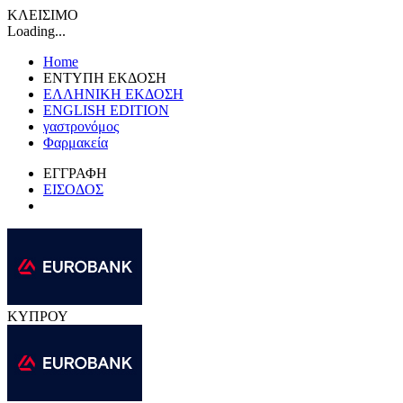
ΚΛΕΙΣΙΜΟ
Loading...
Home
ΕΝΤΥΠΗ ΕΚΔΟΣΗ
ΕΛΛΗΝΙΚΗ ΕΚΔΟΣΗ
ENGLISH EDITION
γαστρονόμος
Φαρμακεία
ΕΓΓΡΑΦΗ
ΕΙΣΟΔΟΣ
ΚΥΠΡΟΥ