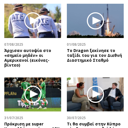
07/08/2025
01/08/2025
Άρχισαν αυτοψία στο
Το Dragon ξεκίνησε το
«σημείο μηδέν» οι
ταξίδι του για τον Διεθνή
Αμερικανοί (εικόνες-
Διαστημικό Σταθμό
βίντεο)
31/07/2025
30/07/2025
Πρόκριση με super
Τι θα συμβεί στην Κύπρο