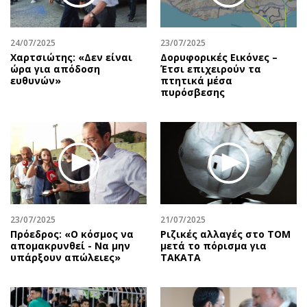
24/07/2025
23/07/2025
Χαρτσιώτης: «Δεν είναι
Δορυφορικές Εικόνες –
ώρα για απόδοση
Έτσι επιχειρούν τα
ευθυνών»
πτητικά μέσα
πυρόσβεσης
23/07/2025
21/07/2025
Πρόεδρος: «Ο κόσμος να
Ριζικές αλλαγές στο ΤΟΜ
απομακρυνθεί - Να μην
μετά το πόρισμα για
υπάρξουν απώλειες»
TAKATA