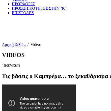
ΠΡΟΣΦΟΡΕΣ
ΠΡΟΣΩΠΙΚΟΤΗΤΕΣ ΣΤΗΝ ''Κ''
ΕΠΙΣΤΟΛΕΣ
Αρχική Σελίδα
/
Videos
VIDEOS
10/07/2025
Τις βάσεις ο Καμπρέρα… το ξεκαθάρισμα 