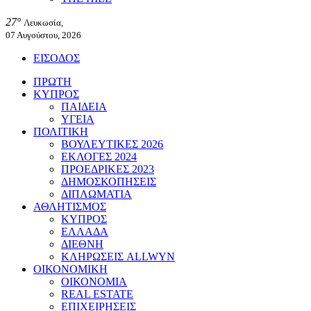
27°
Λευκωσία,
07 Αυγούστου, 2026
ΕΙΣΟΔΟΣ
ΠΡΩΤΗ
ΚΥΠΡΟΣ
ΠΑΙΔΕΙΑ
ΥΓΕΙΑ
ΠΟΛΙΤΙΚΗ
ΒΟΥΛΕΥΤΙΚΕΣ 2026
ΕΚΛΟΓΕΣ 2024
ΠΡΟΕΔΡΙΚΕΣ 2023
ΔΗΜΟΣΚΟΠΗΣΕΙΣ
ΔΙΠΛΩΜΑΤΙΑ
ΑΘΛΗΤΙΣΜΟΣ
ΚΥΠΡΟΣ
ΕΛΛΑΔΑ
ΔΙΕΘΝΗ
ΚΛΗΡΩΣΕΙΣ ALLWYN
ΟΙΚΟΝΟΜΙΚΗ
ΟΙΚΟΝΟΜΙΑ
REAL ESTATE
ΕΠΙΧΕΙΡΗΣΕΙΣ