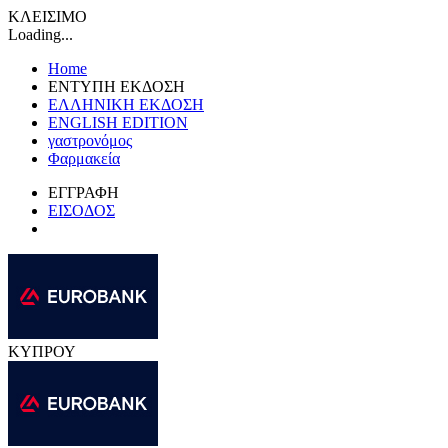
ΚΛΕΙΣΙΜΟ
Loading...
Home
ΕΝΤΥΠΗ ΕΚΔΟΣΗ
ΕΛΛΗΝΙΚΗ ΕΚΔΟΣΗ
ENGLISH EDITION
γαστρονόμος
Φαρμακεία
ΕΓΓΡΑΦΗ
ΕΙΣΟΔΟΣ
ΚΥΠΡΟΥ