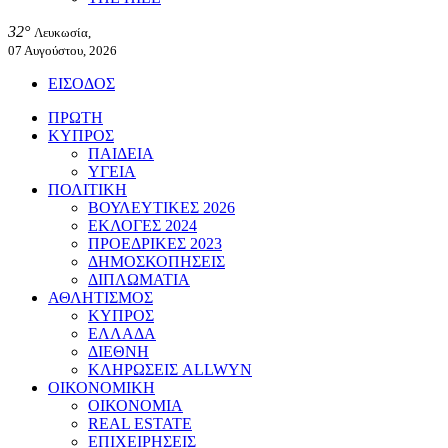
32°
Λευκωσία,
07 Αυγούστου, 2026
ΕΙΣΟΔΟΣ
ΠΡΩΤΗ
ΚΥΠΡΟΣ
ΠΑΙΔΕΙΑ
ΥΓΕΙΑ
ΠΟΛΙΤΙΚΗ
ΒΟΥΛΕΥΤΙΚΕΣ 2026
ΕΚΛΟΓΕΣ 2024
ΠΡΟΕΔΡΙΚΕΣ 2023
ΔΗΜΟΣΚΟΠΗΣΕΙΣ
ΔΙΠΛΩΜΑΤΙΑ
ΑΘΛΗΤΙΣΜΟΣ
ΚΥΠΡΟΣ
ΕΛΛΑΔΑ
ΔΙΕΘΝΗ
ΚΛΗΡΩΣΕΙΣ ALLWYN
ΟΙΚΟΝΟΜΙΚΗ
ΟΙΚΟΝΟΜΙΑ
REAL ESTATE
ΕΠΙΧΕΙΡΗΣΕΙΣ