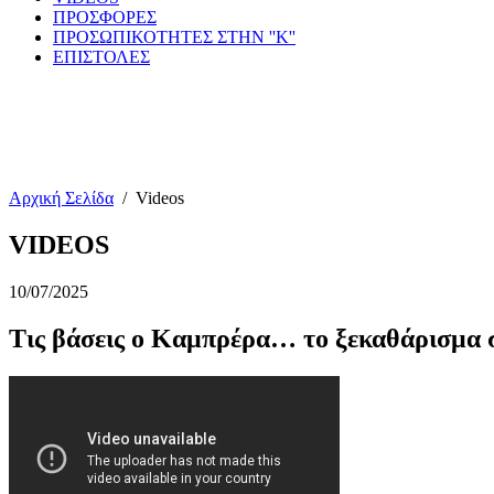
ΠΡΟΣΦΟΡΕΣ
ΠΡΟΣΩΠΙΚΟΤΗΤΕΣ ΣΤΗΝ ''Κ''
ΕΠΙΣΤΟΛΕΣ
Αρχική Σελίδα
/
Videos
VIDEOS
10/07/2025
Τις βάσεις ο Καμπρέρα… το ξεκαθάρισμα 