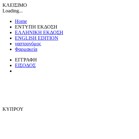
ΚΛΕΙΣΙΜΟ
Loading...
Home
ΕΝΤΥΠΗ ΕΚΔΟΣΗ
ΕΛΛΗΝΙΚΗ ΕΚΔΟΣΗ
ENGLISH EDITION
γαστρονόμος
Φαρμακεία
ΕΓΓΡΑΦΗ
ΕΙΣΟΔΟΣ
ΚΥΠΡΟΥ