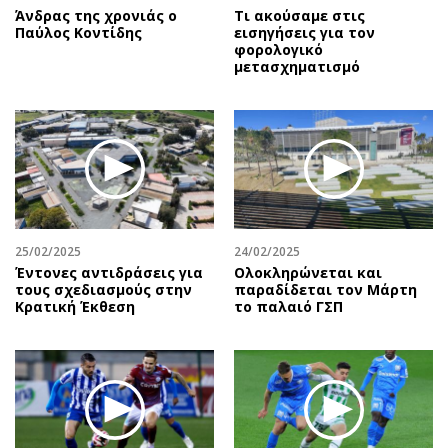
Άνδρας της χρονιάς ο
Τι ακούσαμε στις
Παύλος Κοντίδης
εισηγήσεις για τον
φορολογικό
μετασχηματισμό
25/02/2025
24/02/2025
Έντονες αντιδράσεις για
Ολοκληρώνεται και
τους σχεδιασμούς στην
παραδίδεται τον Μάρτη
Κρατική Έκθεση
το παλαιό ΓΣΠ