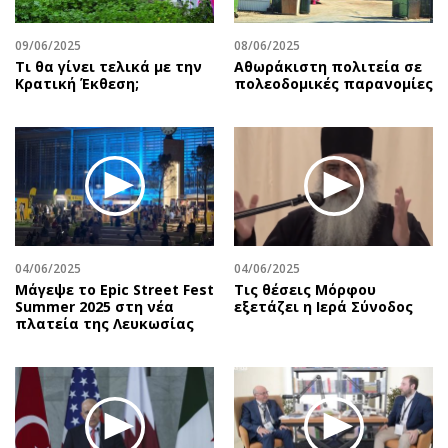
09/06/2025
08/06/2025
Τι θα γίνει τελικά με την
Αθωράκιστη πολιτεία σε
Κρατική Έκθεση;
πολεοδομικές παρανομίες
04/06/2025
04/06/2025
Μάγεψε το Epic Street Fest
Τις θέσεις Μόρφου
Summer 2025 στη νέα
εξετάζει η Ιερά Σύνοδος
πλατεία της Λευκωσίας