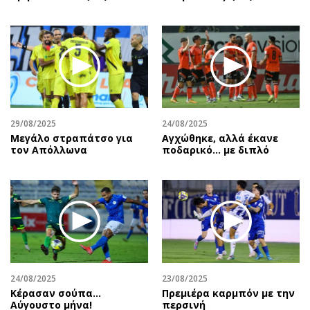
29/08/2025
24/08/2025
Μεγάλο στραπάτσο για
Αγχώθηκε, αλλά έκανε
τον Απόλλωνα
ποδαρικό… με διπλό
24/08/2025
23/08/2025
Κέρασαν σούπα…
Πρεμιέρα καρμπόν με την
Αύγουστο μήνα!
περσινή