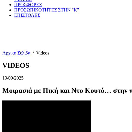
ΠΡΟΣΦΟΡΕΣ
ΠΡΟΣΩΠΙΚΟΤΗΤΕΣ ΣΤΗΝ ''Κ''
ΕΠΙΣΤΟΛΕΣ
Αρχική Σελίδα
/
Videos
VIDEOS
19/09/2025
Μοιρασιά με Πική και Ντο Κουτό… στην π