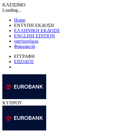
ΚΛΕΙΣΙΜΟ
Loading...
Home
ΕΝΤΥΠΗ ΕΚΔΟΣΗ
ΕΛΛΗΝΙΚΗ ΕΚΔΟΣΗ
ENGLISH EDITION
γαστρονόμος
Φαρμακεία
ΕΓΓΡΑΦΗ
ΕΙΣΟΔΟΣ
ΚΥΠΡΟΥ