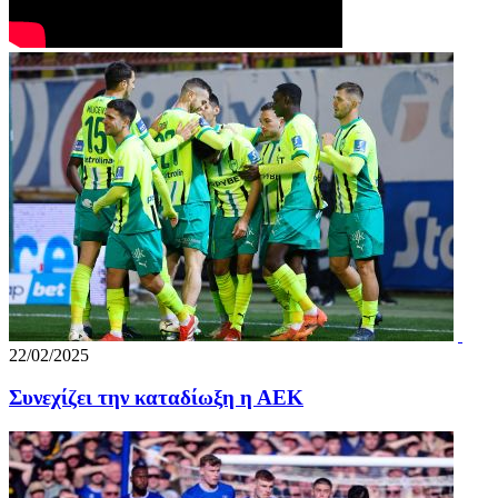
22/02/2025
Συνεχίζει την καταδίωξη η ΑΕΚ