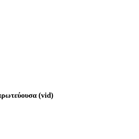
ρωτεύουσα (vid)