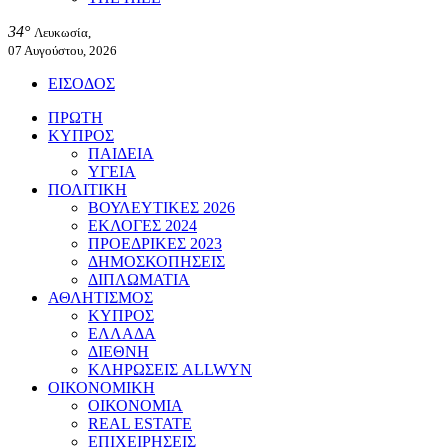
34°
Λευκωσία,
07 Αυγούστου, 2026
ΕΙΣΟΔΟΣ
ΠΡΩΤΗ
ΚΥΠΡΟΣ
ΠΑΙΔΕΙΑ
ΥΓΕΙΑ
ΠΟΛΙΤΙΚΗ
ΒΟΥΛΕΥΤΙΚΕΣ 2026
ΕΚΛΟΓΕΣ 2024
ΠΡΟΕΔΡΙΚΕΣ 2023
ΔΗΜΟΣΚΟΠΗΣΕΙΣ
ΔΙΠΛΩΜΑΤΙΑ
ΑΘΛΗΤΙΣΜΟΣ
ΚΥΠΡΟΣ
ΕΛΛΑΔΑ
ΔΙΕΘΝΗ
ΚΛΗΡΩΣΕΙΣ ALLWYN
ΟΙΚΟΝΟΜΙΚΗ
ΟΙΚΟΝΟΜΙΑ
REAL ESTATE
ΕΠΙΧΕΙΡΗΣΕΙΣ