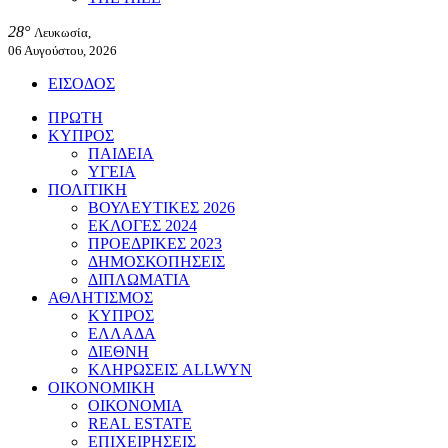
28°
Λευκωσία,
06 Αυγούστου, 2026
ΕΙΣΟΔΟΣ
ΠΡΩΤΗ
ΚΥΠΡΟΣ
ΠΑΙΔΕΙΑ
ΥΓΕΙΑ
ΠΟΛΙΤΙΚΗ
ΒΟΥΛΕΥΤΙΚΕΣ 2026
ΕΚΛΟΓΕΣ 2024
ΠΡΟΕΔΡΙΚΕΣ 2023
ΔΗΜΟΣΚΟΠΗΣΕΙΣ
ΔΙΠΛΩΜΑΤΙΑ
ΑΘΛΗΤΙΣΜΟΣ
ΚΥΠΡΟΣ
ΕΛΛΑΔΑ
ΔΙΕΘΝΗ
ΚΛΗΡΩΣΕΙΣ ALLWYN
ΟΙΚΟΝΟΜΙΚΗ
ΟΙΚΟΝΟΜΙΑ
REAL ESTATE
ΕΠΙΧΕΙΡΗΣΕΙΣ