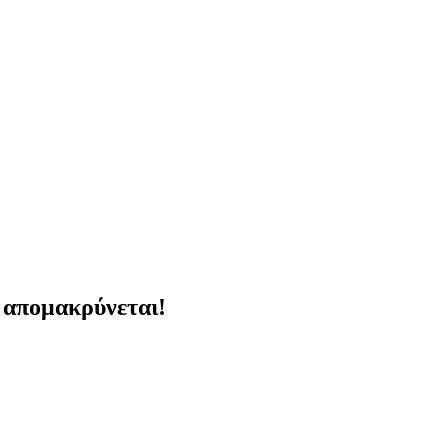
 απομακρύνεται!