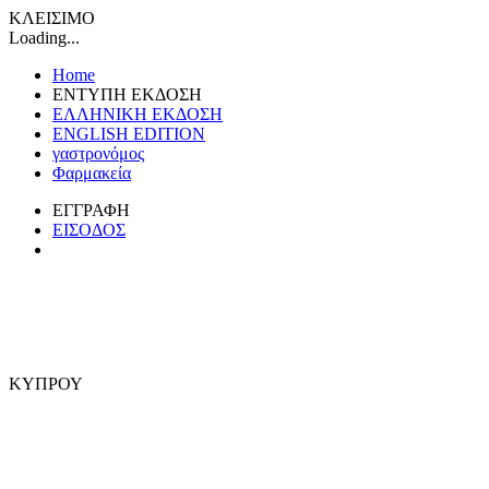
ΚΛΕΙΣΙΜΟ
Loading...
Home
ΕΝΤΥΠΗ ΕΚΔΟΣΗ
ΕΛΛΗΝΙΚΗ ΕΚΔΟΣΗ
ENGLISH EDITION
γαστρονόμος
Φαρμακεία
ΕΓΓΡΑΦΗ
ΕΙΣΟΔΟΣ
ΚΥΠΡΟΥ