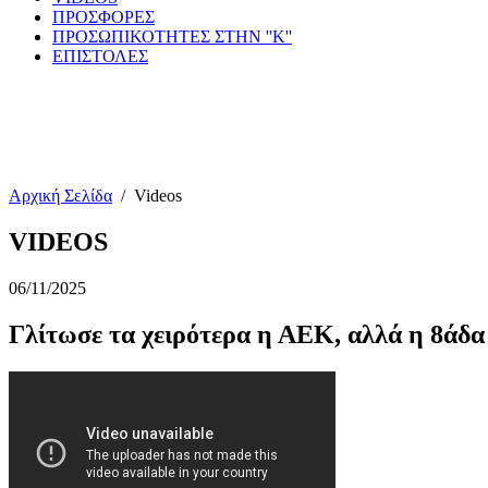
ΠΡΟΣΦΟΡΕΣ
ΠΡΟΣΩΠΙΚΟΤΗΤΕΣ ΣΤΗΝ ''Κ''
ΕΠΙΣΤΟΛΕΣ
Αρχική Σελίδα
/
Videos
VIDEOS
06/11/2025
Γλίτωσε τα χειρότερα η ΑΕΚ, αλλά η 8άδα