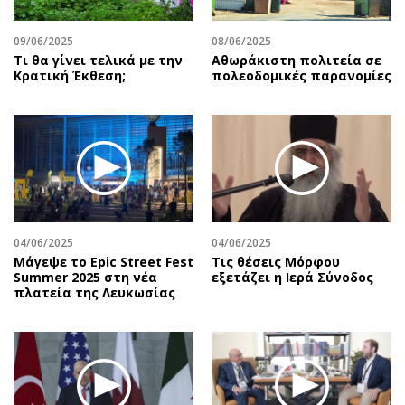
09/06/2025
08/06/2025
Τι θα γίνει τελικά με την
Αθωράκιστη πολιτεία σε
Κρατική Έκθεση;
πολεοδομικές παρανομίες
04/06/2025
04/06/2025
Μάγεψε το Epic Street Fest
Τις θέσεις Μόρφου
Summer 2025 στη νέα
εξετάζει η Ιερά Σύνοδος
πλατεία της Λευκωσίας