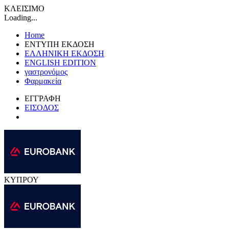
ΚΛΕΙΣΙΜΟ
Loading...
Home
ΕΝΤΥΠΗ ΕΚΔΟΣΗ
ΕΛΛΗΝΙΚΗ ΕΚΔΟΣΗ
ENGLISH EDITION
γαστρονόμος
Φαρμακεία
ΕΓΓΡΑΦΗ
ΕΙΣΟΔΟΣ
ΚΥΠΡΟΥ