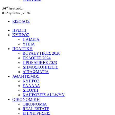
34°
Λευκωσία,
08 Αυγούστου, 2026
ΕΙΣΟΔΟΣ
ΠΡΩΤΗ
ΚΥΠΡΟΣ
ΠΑΙΔΕΙΑ
ΥΓΕΙΑ
ΠΟΛΙΤΙΚΗ
ΒΟΥΛΕΥΤΙΚΕΣ 2026
ΕΚΛΟΓΕΣ 2024
ΠΡΟΕΔΡΙΚΕΣ 2023
ΔΗΜΟΣΚΟΠΗΣΕΙΣ
ΔΙΠΛΩΜΑΤΙΑ
ΑΘΛΗΤΙΣΜΟΣ
ΚΥΠΡΟΣ
ΕΛΛΑΔΑ
ΔΙΕΘΝΗ
ΚΛΗΡΩΣΕΙΣ ALLWYN
ΟΙΚΟΝΟΜΙΚΗ
ΟΙΚΟΝΟΜΙΑ
REAL ESTATE
ΕΠΙΧΕΙΡΗΣΕΙΣ