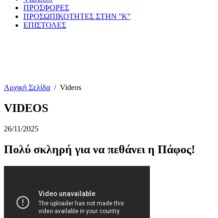
ΠΡΟΣΦΟΡΕΣ
ΠΡΟΣΩΠΙΚΟΤΗΤΕΣ ΣΤΗΝ ''Κ''
ΕΠΙΣΤΟΛΕΣ
Αρχική Σελίδα
/
Videos
VIDEOS
26/11/2025
Πολύ σκληρή για να πεθάνει η Πάφος!