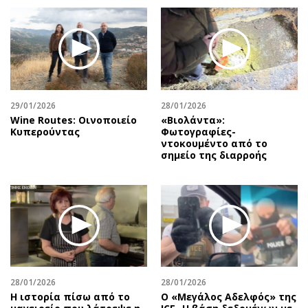
29/01/2026
28/01/2026
Wine Routes: Οινοποιείο
«Βιολάντα»:
Κυπερούντας
Φωτογραφίες-
ντοκουμέντο από το
σημείο της διαρροής
28/01/2026
28/01/2026
Η ιστορία πίσω από το
Ο «Μεγάλος Αδελφός» της