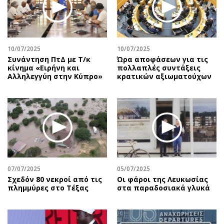
10/07/2025
10/07/2025
Συνάντηση ΠτΔ με Τ/κ
Ώρα αποφάσεων για τις
κίνημα «Ειρήνη και
πολλαπλές συντάξεις
Αλληλεγγύη στην Κύπρο»
κρατικών αξιωματούχων
07/07/2025
05/07/2025
Σχεδόν 80 νεκροί από τις
Οι φάροι της Λευκωσίας
πλημμύρες στο Τέξας
στα παραδοσιακά γλυκά