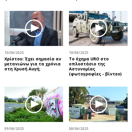
10/06/2025
10/06/2025
Χρίστου: Έχει σημασία αν
Το όχημα URO στο
μετανιώνω για τα χρόνια
οπλοστάσιο της
στη Χρυσή Αυγή;
Αστυνομίας
(φωτογραφίες - βίντεο)
09/06/2025
08/06/2025