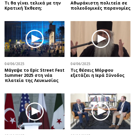
Τι θα γίνει τελικά με την
Αθωράκιστη πολιτεία σε
Κρατική Έκθεση;
πολεοδομικές παρανομίες
04/06/2025
04/06/2025
Μάγεψε το Epic Street Fest
Τις θέσεις Μόρφου
Summer 2025 στη νέα
εξετάζει η Ιερά Σύνοδος
πλατεία της Λευκωσίας