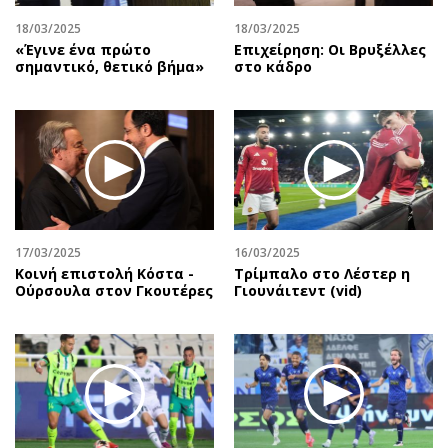
18/03/2025
18/03/2025
«Έγινε ένα πρώτο
Επιχείρηση: Oι Βρυξέλλες
σημαντικό, θετικό βήμα»
στο κάδρο
17/03/2025
16/03/2025
Κοινή επιστολή Κόστα -
Τρίμπαλο στο Λέστερ η
Ούρσουλα στον Γκουτέρες
Γιουνάιτεντ (vid)