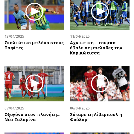
13/04/2025
11/04/2025
Σκαλιώτικο μπλόκο στους
Αχνιώτικη... τούμπα
Παφίτες
έβαλε σε μπελάδες την
Καρμιώτισσα
07/04/2025
06/04/2025
Oξυγόνο στον πλανήτη...
Σόκαρε τη Λίβερπουλ η
Νέα Σαλαμίνα
Φούλαμ!