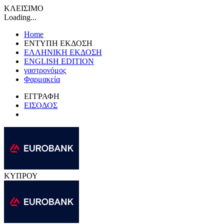
ΚΛΕΙΣΙΜΟ
Loading...
Home
ΕΝΤΥΠΗ ΕΚΔΟΣΗ
ΕΛΛΗΝΙΚΗ ΕΚΔΟΣΗ
ENGLISH EDITION
γαστρονόμος
Φαρμακεία
ΕΓΓΡΑΦΗ
ΕΙΣΟΔΟΣ
ΚΥΠΡΟΥ