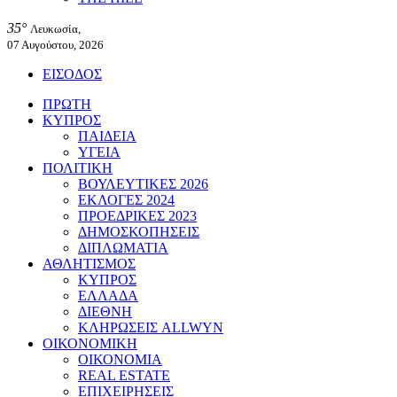
35°
Λευκωσία,
07 Αυγούστου, 2026
ΕΙΣΟΔΟΣ
ΠΡΩΤΗ
ΚΥΠΡΟΣ
ΠΑΙΔΕΙΑ
ΥΓΕΙΑ
ΠΟΛΙΤΙΚΗ
ΒΟΥΛΕΥΤΙΚΕΣ 2026
ΕΚΛΟΓΕΣ 2024
ΠΡΟΕΔΡΙΚΕΣ 2023
ΔΗΜΟΣΚΟΠΗΣΕΙΣ
ΔΙΠΛΩΜΑΤΙΑ
ΑΘΛΗΤΙΣΜΟΣ
ΚΥΠΡΟΣ
ΕΛΛΑΔΑ
ΔΙΕΘΝΗ
ΚΛΗΡΩΣΕΙΣ ALLWYN
ΟΙΚΟΝΟΜΙΚΗ
ΟΙΚΟΝΟΜΙΑ
REAL ESTATE
ΕΠΙΧΕΙΡΗΣΕΙΣ