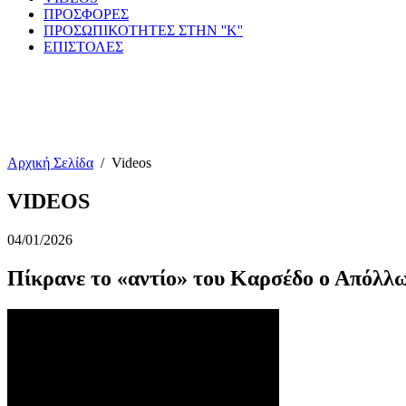
ΠΡΟΣΦΟΡΕΣ
ΠΡΟΣΩΠΙΚΟΤΗΤΕΣ ΣΤΗΝ ''Κ''
ΕΠΙΣΤΟΛΕΣ
Αρχική Σελίδα
/
Videos
VIDEOS
04/01/2026
Πίκρανε το «αντίο» του Καρσέδο ο Απόλλ