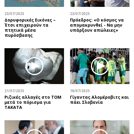
23/07/2025
23/07/2025
Δορυφορικές Εικόνες –
Πρόεδρος: «Ο κόσμος να
Έτσι επιχειρούν τα
απομακρυνθεί - Να μην
πτητικά μέσα
υπάρξουν απώλειες»
πυρόσβεσης
21/07/2025
18/07/2025
Ριζικές αλλαγές στο ΤΟΜ
Γίγαντας Αλομέροβιτς και
μετά το πόρισμα για
πάει Σλοβενία
TAKATA