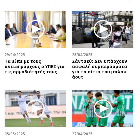
29/04/2025
28/04/2025
Τα είπε με τους
Σάντσεθ: Δεν υπάρχουν
αντιδημάρχους ο ΥΠΕΣ για
ασφαλή συμπεράσματα
τις αρμοδιότητές τους
για τα αίτια του μπλακ
άουτ
05/05/2025
27/04/2025