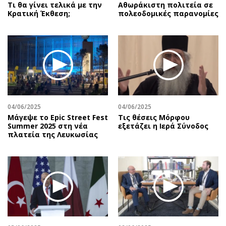
Τι θα γίνει τελικά με την
Αθωράκιστη πολιτεία σε
Κρατική Έκθεση;
πολεοδομικές παρανομίες
04/06/2025
04/06/2025
Μάγεψε το Epic Street Fest
Τις θέσεις Μόρφου
Summer 2025 στη νέα
εξετάζει η Ιερά Σύνοδος
πλατεία της Λευκωσίας