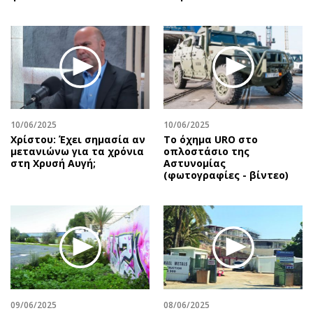
10/06/2025
10/06/2025
Χρίστου: Έχει σημασία αν
Το όχημα URO στο
μετανιώνω για τα χρόνια
οπλοστάσιο της
στη Χρυσή Αυγή;
Αστυνομίας
(φωτογραφίες - βίντεο)
09/06/2025
08/06/2025