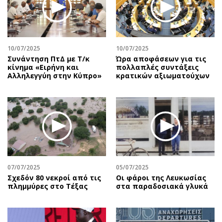
10/07/2025
10/07/2025
Συνάντηση ΠτΔ με Τ/κ
Ώρα αποφάσεων για τις
κίνημα «Ειρήνη και
πολλαπλές συντάξεις
Αλληλεγγύη στην Κύπρο»
κρατικών αξιωματούχων
07/07/2025
05/07/2025
Σχεδόν 80 νεκροί από τις
Οι φάροι της Λευκωσίας
πλημμύρες στο Τέξας
στα παραδοσιακά γλυκά