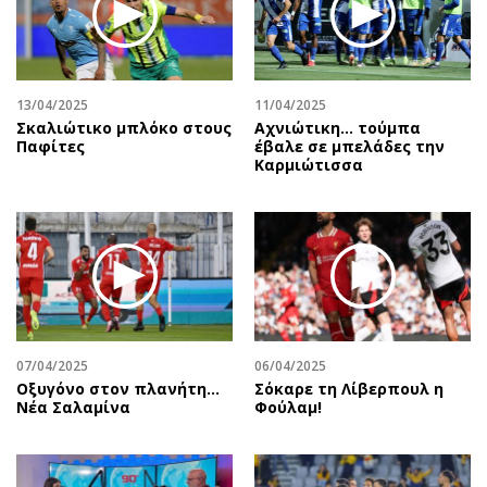
13/04/2025
11/04/2025
Σκαλιώτικο μπλόκο στους
Αχνιώτικη... τούμπα
Παφίτες
έβαλε σε μπελάδες την
Καρμιώτισσα
07/04/2025
06/04/2025
Oξυγόνο στον πλανήτη...
Σόκαρε τη Λίβερπουλ η
Νέα Σαλαμίνα
Φούλαμ!