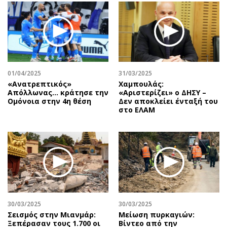
01/04/2025
31/03/2025
«Ανατρεπτικός»
Χαμπουλάς:
Απόλλωνας… κράτησε την
«Αριστερίζει» ο ΔΗΣΥ –
Ομόνοια στην 4η θέση
Δεν αποκλείει ένταξή του
στο ΕΛΑΜ
30/03/2025
30/03/2025
Σεισμός στην Μιανμάρ:
Μείωση πυρκαγιών:
Ξεπέρασαν τους 1.700 οι
Βίντεο από την