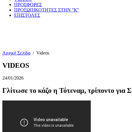
ΠΡΟΣΦΟΡΕΣ
ΠΡΟΣΩΠΙΚΟΤΗΤΕΣ ΣΤΗΝ ''Κ''
ΕΠΙΣΤΟΛΕΣ
Αρχική Σελίδα
/
Videos
VIDEOS
24/01/2026
Γλίτωσε το κάζο η Τότεναμ, τρίποντο για Σ