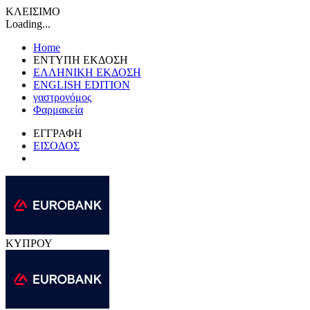
ΚΛΕΙΣΙΜΟ
Loading...
Home
ΕΝΤΥΠΗ ΕΚΔΟΣΗ
ΕΛΛΗΝΙΚΗ ΕΚΔΟΣΗ
ENGLISH EDITION
γαστρονόμος
Φαρμακεία
ΕΓΓΡΑΦΗ
ΕΙΣΟΔΟΣ
ΚΥΠΡΟΥ