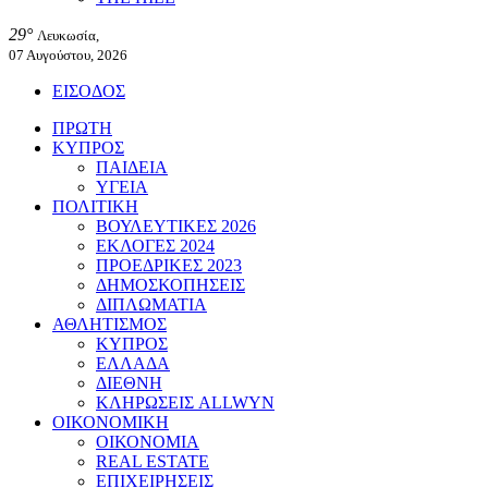
29°
Λευκωσία,
07 Αυγούστου, 2026
ΕΙΣΟΔΟΣ
ΠΡΩΤΗ
ΚΥΠΡΟΣ
ΠΑΙΔΕΙΑ
ΥΓΕΙΑ
ΠΟΛΙΤΙΚΗ
ΒΟΥΛΕΥΤΙΚΕΣ 2026
ΕΚΛΟΓΕΣ 2024
ΠΡΟΕΔΡΙΚΕΣ 2023
ΔΗΜΟΣΚΟΠΗΣΕΙΣ
ΔΙΠΛΩΜΑΤΙΑ
ΑΘΛΗΤΙΣΜΟΣ
ΚΥΠΡΟΣ
ΕΛΛΑΔΑ
ΔΙΕΘΝΗ
ΚΛΗΡΩΣΕΙΣ ALLWYN
ΟΙΚΟΝΟΜΙΚΗ
ΟΙΚΟΝΟΜΙΑ
REAL ESTATE
ΕΠΙΧΕΙΡΗΣΕΙΣ