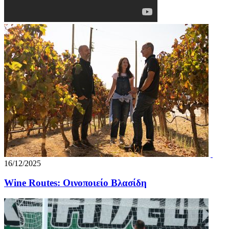
16/12/2025
Wine Routes: Οινοποιείο Βλασίδη