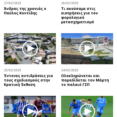
27/02/2025
26/02/2025
Άνδρας της χρονιάς ο
Τι ακούσαμε στις
Παύλος Κοντίδης
εισηγήσεις για τον
φορολογικό
μετασχηματισμό
25/02/2025
24/02/2025
Έντονες αντιδράσεις για
Ολοκληρώνεται και
τους σχεδιασμούς στην
παραδίδεται τον Μάρτη
Κρατική Έκθεση
το παλαιό ΓΣΠ