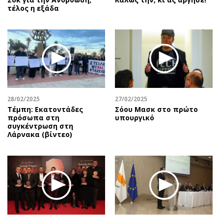
τέλος η εξάδα
28/02/2025
27/02/2025
Τέμπη: Εκατοντάδες
Σόου Μασκ στο πρώτο
πρόσωπα στη
υπουργικό
συγκέντρωση στη
Λάρνακα (βίντεο)