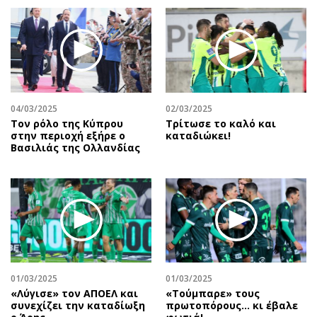
04/03/2025
02/03/2025
Τον ρόλο της Κύπρου
Τρίτωσε το καλό και
στην περιοχή εξήρε ο
καταδιώκει!
Βασιλιάς της Ολλανδίας
01/03/2025
01/03/2025
«Λύγισε» τον ΑΠΟΕΛ και
«Τούμπαρε» τους
συνεχίζει την καταδίωξη
πρωτοπόρους… κι έβαλε