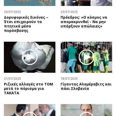
23/07/2025
23/07/2025
Δορυφορικές Εικόνες –
Πρόεδρος: «Ο κόσμος να
Έτσι επιχειρούν τα
απομακρυνθεί - Να μην
πτητικά μέσα
υπάρξουν απώλειες»
πυρόσβεσης
21/07/2025
18/07/2025
Ριζικές αλλαγές στο ΤΟΜ
Γίγαντας Αλομέροβιτς και
μετά το πόρισμα για
πάει Σλοβενία
TAKATA