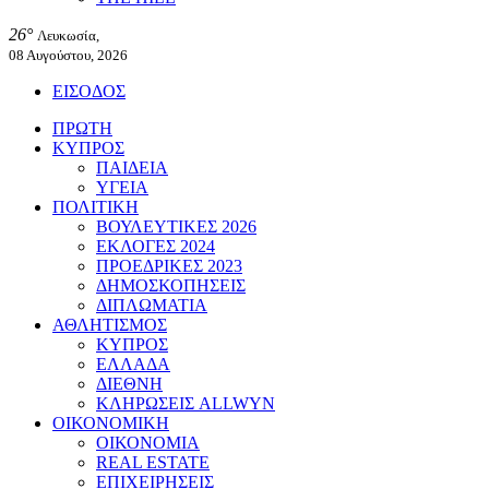
26°
Λευκωσία,
08 Αυγούστου, 2026
ΕΙΣΟΔΟΣ
ΠΡΩΤΗ
ΚΥΠΡΟΣ
ΠΑΙΔΕΙΑ
ΥΓΕΙΑ
ΠΟΛΙΤΙΚΗ
ΒΟΥΛΕΥΤΙΚΕΣ 2026
ΕΚΛΟΓΕΣ 2024
ΠΡΟΕΔΡΙΚΕΣ 2023
ΔΗΜΟΣΚΟΠΗΣΕΙΣ
ΔΙΠΛΩΜΑΤΙΑ
ΑΘΛΗΤΙΣΜΟΣ
ΚΥΠΡΟΣ
ΕΛΛΑΔΑ
ΔΙΕΘΝΗ
ΚΛΗΡΩΣΕΙΣ ALLWYN
ΟΙΚΟΝΟΜΙΚΗ
ΟΙΚΟΝΟΜΙΑ
REAL ESTATE
ΕΠΙΧΕΙΡΗΣΕΙΣ