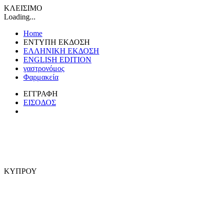
ΚΛΕΙΣΙΜΟ
Loading...
Home
ΕΝΤΥΠΗ ΕΚΔΟΣΗ
ΕΛΛΗΝΙΚΗ ΕΚΔΟΣΗ
ENGLISH EDITION
γαστρονόμος
Φαρμακεία
ΕΓΓΡΑΦΗ
ΕΙΣΟΔΟΣ
ΚΥΠΡΟΥ