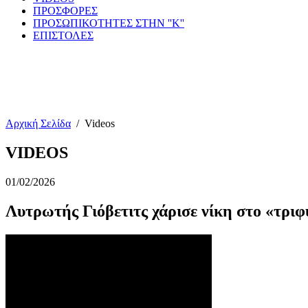
ΠΡΟΣΦΟΡΕΣ
ΠΡΟΣΩΠΙΚΟΤΗΤΕΣ ΣΤΗΝ ''Κ''
ΕΠΙΣΤΟΛΕΣ
Αρχική Σελίδα
/
Videos
VIDEOS
01/02/2026
Λυτρωτής Γιόβετιτς χάρισε νίκη στο «τριφύ