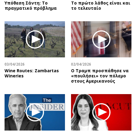
Υπόθεση Σάντη: Το
Το πρώτο λάθος είναι και
πραγματικό πρόβλημα
το τελευταίο
03/04/2026
02/04/2026
Wine Routes: Zambartas
Ο Τραμπ προσπάθησε να
Wineries
«πουλήσει» τον πόλεμο
στους Αμερικανούς