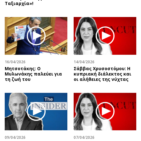
Ταξιαρχία»!
16/04/2026
14/04/2026
Μητσοτάκης: Ο
Σάββας Χρυσοστόμου: Η
Μυλωνάκης παλεύει για
κυπριακή διάλεκτος και
τη ζωή του
οι αλήθειες της νύχτας
09/04/2026
07/04/2026