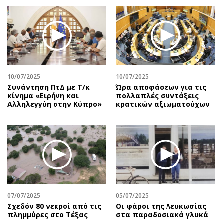
10/07/2025
10/07/2025
Συνάντηση ΠτΔ με Τ/κ
Ώρα αποφάσεων για τις
κίνημα «Ειρήνη και
πολλαπλές συντάξεις
Αλληλεγγύη στην Κύπρο»
κρατικών αξιωματούχων
07/07/2025
05/07/2025
Σχεδόν 80 νεκροί από τις
Οι φάροι της Λευκωσίας
πλημμύρες στο Τέξας
στα παραδοσιακά γλυκά