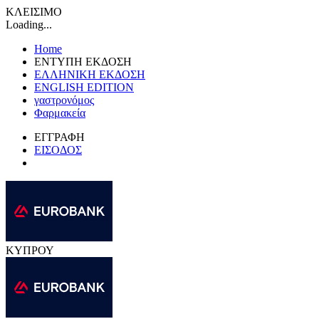
ΚΛΕΙΣΙΜΟ
Loading...
Home
ΕΝΤΥΠΗ ΕΚΔΟΣΗ
ΕΛΛΗΝΙΚΗ ΕΚΔΟΣΗ
ENGLISH EDITION
γαστρονόμος
Φαρμακεία
ΕΓΓΡΑΦΗ
ΕΙΣΟΔΟΣ
ΚΥΠΡΟΥ