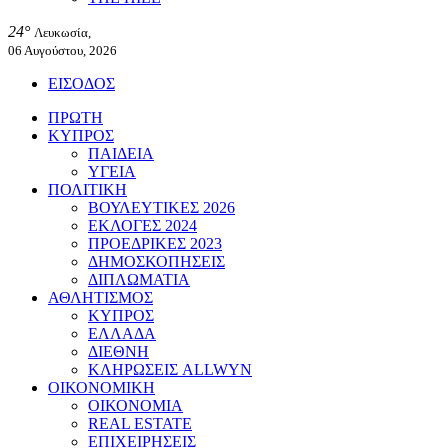
24°
Λευκωσία,
06 Αυγούστου, 2026
ΕΙΣΟΔΟΣ
ΠΡΩΤΗ
ΚΥΠΡΟΣ
ΠΑΙΔΕΙΑ
ΥΓΕΙΑ
ΠΟΛΙΤΙΚΗ
ΒΟΥΛΕΥΤΙΚΕΣ 2026
ΕΚΛΟΓΕΣ 2024
ΠΡΟΕΔΡΙΚΕΣ 2023
ΔΗΜΟΣΚΟΠΗΣΕΙΣ
ΔΙΠΛΩΜΑΤΙΑ
ΑΘΛΗΤΙΣΜΟΣ
ΚΥΠΡΟΣ
ΕΛΛΑΔΑ
ΔΙΕΘΝΗ
ΚΛΗΡΩΣΕΙΣ ALLWYN
ΟΙΚΟΝΟΜΙΚΗ
ΟΙΚΟΝΟΜΙΑ
REAL ESTATE
ΕΠΙΧΕΙΡΗΣΕΙΣ