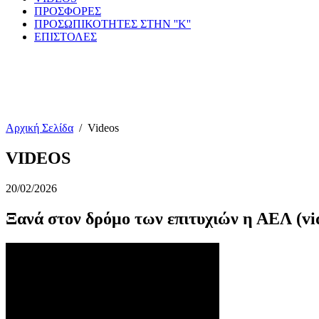
ΠΡΟΣΦΟΡΕΣ
ΠΡΟΣΩΠΙΚΟΤΗΤΕΣ ΣΤΗΝ ''Κ''
ΕΠΙΣΤΟΛΕΣ
Αρχική Σελίδα
/
Videos
VIDEOS
20/02/2026
Ξανά στον δρόμο των επιτυχιών η ΑΕΛ (vi